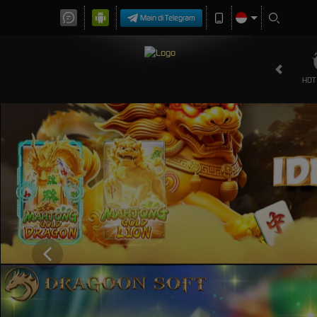
Main di Telegram
HOT