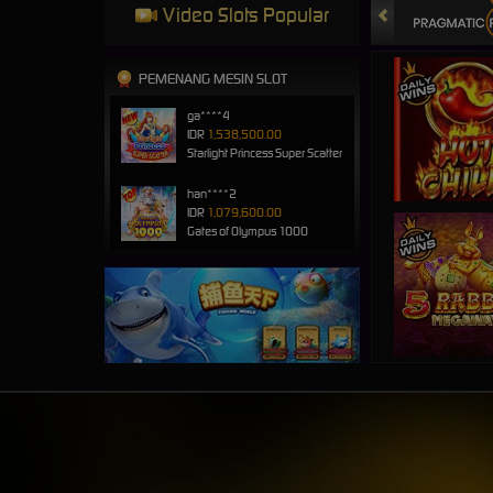
Video Slots Popular
PEMENANG MESIN SLOT
ga****4
IDR
1,538,500.00
Starlight Princess Super Scatter
han****2
IDR
1,079,600.00
Gates of Olympus 1000
piraw****3
IDR
1,030,190.00
Starlight Princess Super Scatter
bembe****3
IDR
958,700.00
Gates of Olympus 1000
predia****a
IDR
951,210.00
Gates of Olympus Super
Scatter