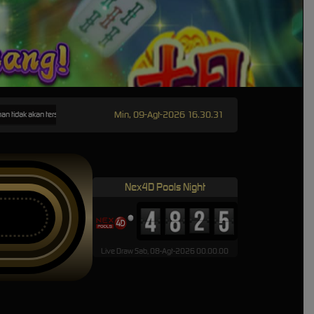
Min, 09-Agt-2026 16.30.31
 akan tersedia. Kami memohon maaf atas ketidaknyamanan yang mungkin ditimbulkan.
Selamat 
Nex4D Pools Night
Live Draw Sab, 08-Agt-2026 00.00.00