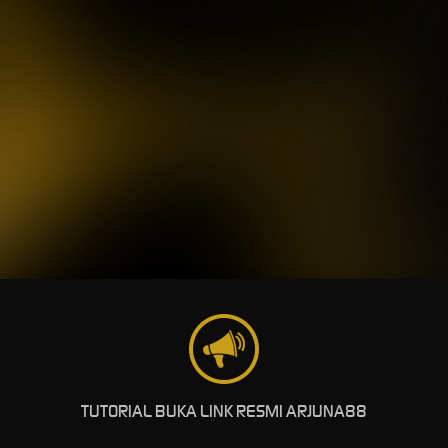
TUTORIAL BUKA LINK RESMI ARJUNA88