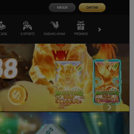
MASUK
DAFTAR
CADE
E-SPORTS
SABUNG AYAM
PROMOSI