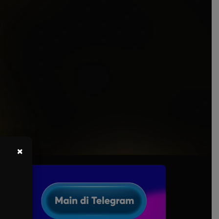
Pindai kode
untuk Und
Android A
×