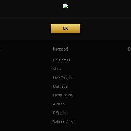
uk Kamu yang Cari
OK
m
Kategori
D
Hot Games
Slots
Live Casino
Olahraga
Crash Game
Arcade
E-Sports
Sabung Ayam