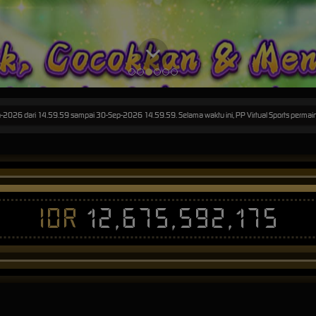
ri 14.59.59 sampai 30-Sep-2026 14.59.59. Selama waktu ini, PP Virtual Sports permainan tidak
IDR
12,675,592,175