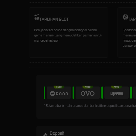
TARUHAN SLOT
TAR
Penyedia slot online dengan beragam pilihan
Sportsboo
game menarik yang memudahkan pemain untuk
menawark
mencapai jackpot
tinggi, d
banyak u
* Selama bank maintenance dan bank offline deposit dan penarikan
Deposit