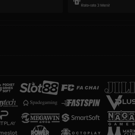
Rata-rata 3 Menit