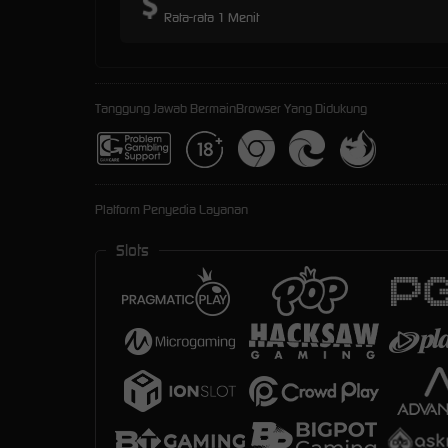
Rata-rata 1 Menit
Tanggung Jawab Bermain
Browser Yang Didukung
Platform Penyedia Layanan
Slots