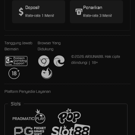
Deposit
Penarikan
Rata-rata 1 Menit
Rata-rata 3 Menit
Tanggung Jawab
Browser Yang
Bermain
Didukung
©2026 ARJUNA88. Hak cipta
dilindungi | 18+
Platform Penyedia Layanan
Slots