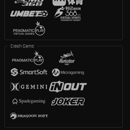
Crash Game