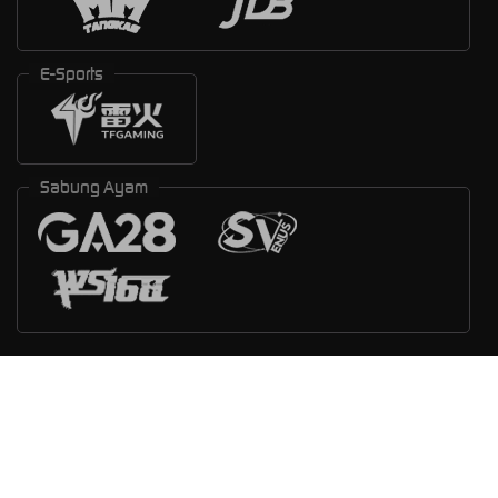
E-Sports
Sabung Ayam