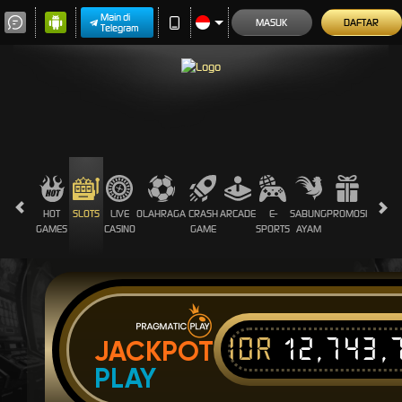
Main di
MASUK
DAFTAR
Telegram
HOT
SLOTS
LIVE
OLAHRAGA
CRASH
ARCADE
E-
SABUNG
PROMOSI
GAMES
CASINO
GAME
SPORTS
AYAM
IDR
12,743,
JACKPOT
PLAY