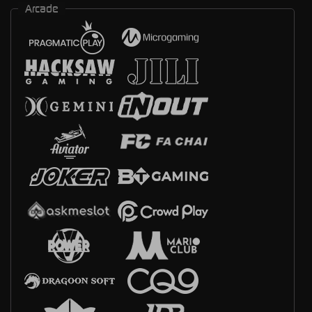
Arcade