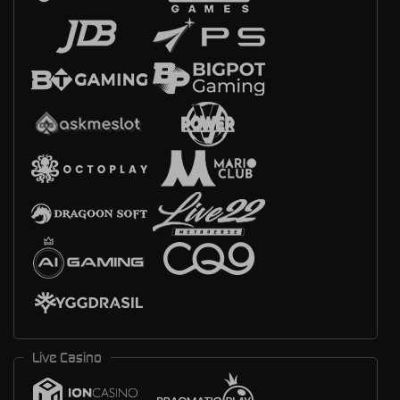
Live Casino