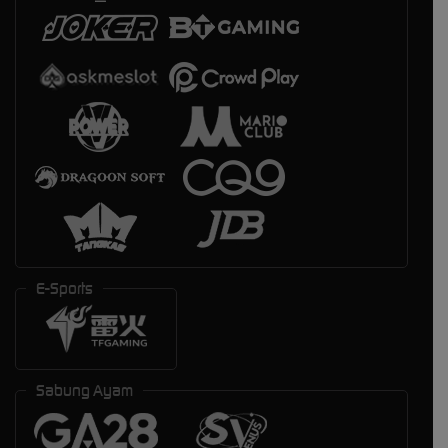
E-Sports
Sabung Ayam