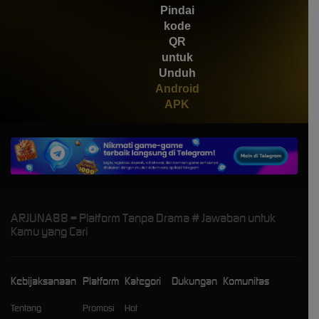
Pindai
kode
QR
untuk
Unduh
Android
APK
ARJUNA88 = Platform Tanpa Drama # Jawaban untuk
Kamu yang Cari
Kebijaksanaan
Platform
Kategori
Dukungan
Komunitas
Tentang
Promosi
Hot