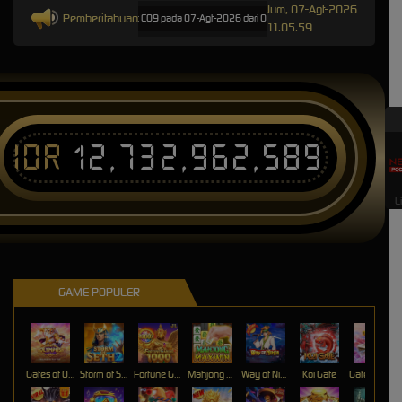
Jum, 07-Agt-2026
Pemberitahuan
Pemeliharaan Terjadwal: CQ9 pada 07-Agt-2026 dari 07.33.23 sampai 15.00.00. Selama wak
11.05.59
IDR
12,732,962,589
L
GAME POPULER
Gates of Olympus POP
Storm of Seth 2
Fortune Garuda 1000
Mahjong MaxWin
Way of Ninja
Koi Gate
Gates of Olympus Roulette