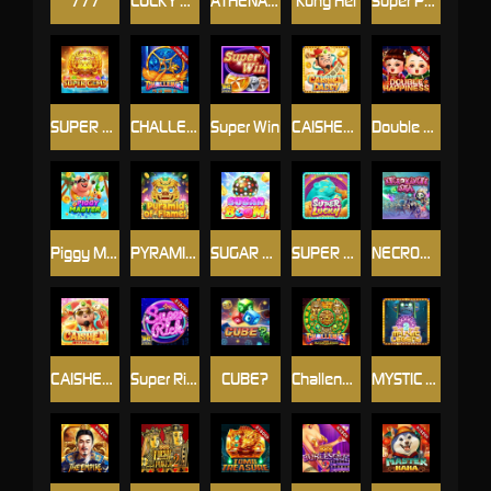
777
LUCKY ACE
ATHENA LUCKY SPREAD
Kung Hei
Super Powerful
SUPER GEMS
CHALLENGE・FU LU SHOU XI
Super Win
CAISHEN DADDY
Double Happiness
Piggy Master
PYRAMID OF FLAMES
SUGAR BOOM
SUPER LUCKY
NECROMANCER SHA
CAISHEN-LUCKY SPREAD
Super Rich
CUBE?
Challenge・Mayan Calendar
MYSTIC LEGEND 2