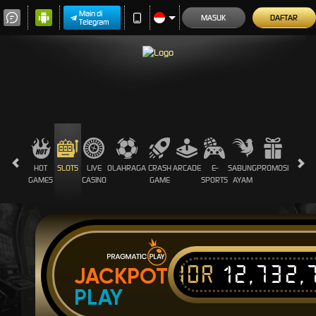
Main di
MASUK
DAFTAR
Telegram
HOT
SLOTS
LIVE
OLAHRAGA
CRASH
ARCADE
E-
SABUNG
PROMOSI
GAMES
CASINO
GAME
SPORTS
AYAM
IDR
12,732,
JACKPOT
PLAY