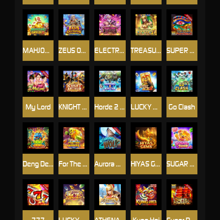
MAHJONG: ORIGIN 2
ZEUS OF OLYMPUS
ELECTRIC ZEUS
TREASURES OF AZTEC Z
SUPER AWESOME
My Lord
KNIGHT ARTHUR
Horde 2 Winter
LUCKY ACE 2
Go Clash
Deng Deng
For The Horde
Aurora Wolf
HIYAS GEMS
SUGAR TEDDY